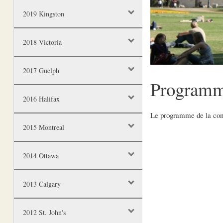
2019 Kingston
2018 Victoria
2017 Guelph
Program
2016 Halifax
Le programme de la con
2015 Montreal
2014 Ottawa
2013 Calgary
2012 St. John's