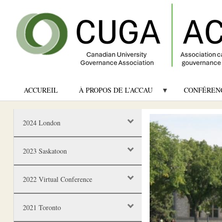
ACCUREIL
À PROPOS DE L’ACCAU
CONFÉREN
Image
2024 London
2023 Saskatoon
2022 Virtual Conference
2021 Toronto