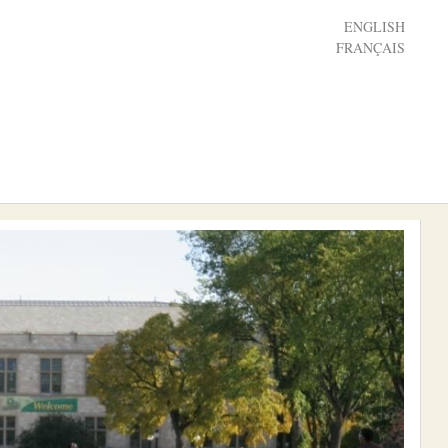
ENGLISH
FRANÇAIS