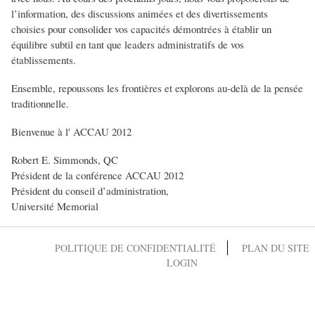
l’information, des discussions animées et des divertissements
choisies pour consolider vos capacités démontrées à établir un
équilibre subtil en tant que leaders administratifs de vos
établissements.
Ensemble, repoussons les frontières et explorons au-delà de la pensée
traditionnelle.
Bienvenue à l' ACCAU 2012
Robert E. Simmonds, QC
Président de la conférence ACCAU 2012
Président du conseil d’administration,
Université Memorial
POLITIQUE DE CONFIDENTIALITÉ
PLAN DU SITE
LOGIN