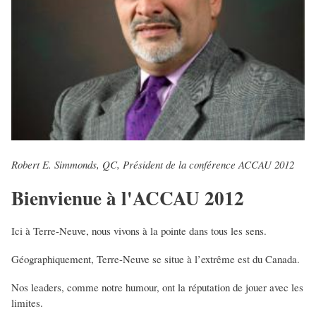
Robert E. Simmonds, QC, Président de la conférence ACCAU 2012
Bienvienue à l'ACCAU 2012
Ici à Terre-Neuve, nous vivons à la pointe dans tous les sens.
Géographiquement, Terre-Neuve se situe à l’extrême est du Canada.
Nos leaders, comme notre humour, ont la réputation de jouer avec les
limites.