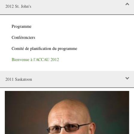
2012 St. John's
Programme
Conférenciers
Comité de planification du programme
Bienvenue à l'ACCAU 2012
2011 Saskatoon
Image