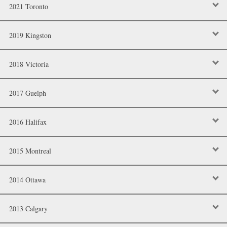
2021 Toronto
2019 Kingston
2018 Victoria
2017 Guelph
2016 Halifax
2015 Montreal
2014 Ottawa
2013 Calgary