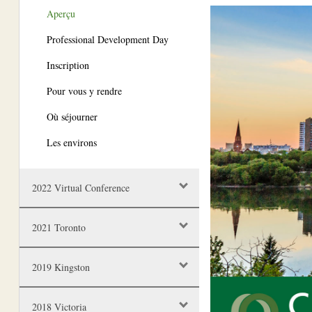
Aperçu
Professional Development Day
Inscription
Pour vous y rendre
Où séjourner
Les environs
2022 Virtual Conference
2021 Toronto
2019 Kingston
2018 Victoria