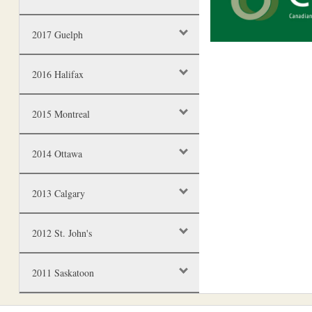
2017 Guelph
2016 Halifax
2015 Montreal
2014 Ottawa
2013 Calgary
2012 St. John's
2011 Saskatoon