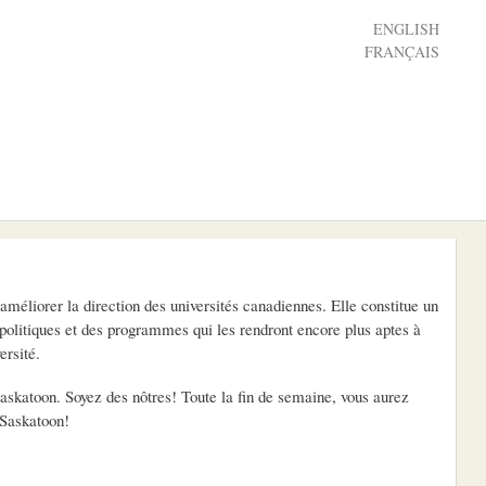
ENGLISH
FRANÇAIS
méliorer la direction des universités canadiennes. Elle constitue un
 politiques et des programmes qui les rendront encore plus aptes à
ersité.
skatoon. Soyez des nôtres! Toute la fin de semaine, vous aurez
 Saskatoon!